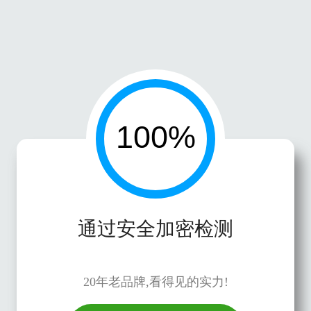
通过安全加密检测
20年老品牌,看得见的实力!